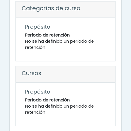
Categorías de curso
Propósito
Período de retención
No se ha definido un período de
retención
Cursos
Propósito
Período de retención
No se ha definido un período de
retención