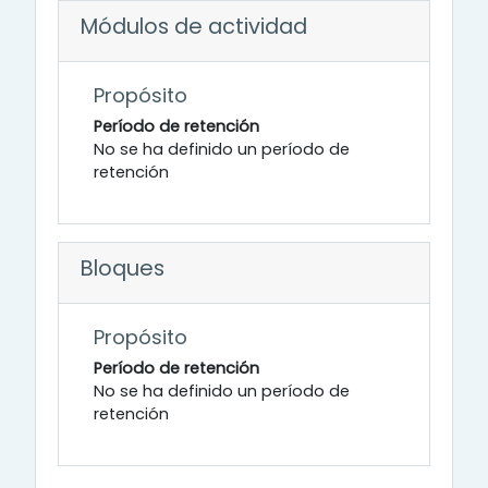
Módulos de actividad
Propósito
Período de retención
No se ha definido un período de
retención
Bloques
Propósito
Período de retención
No se ha definido un período de
retención