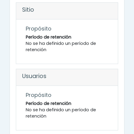
Sitio
Propósito
Período de retención
No se ha definido un período de
retención
Usuarios
Propósito
Período de retención
No se ha definido un período de
retención