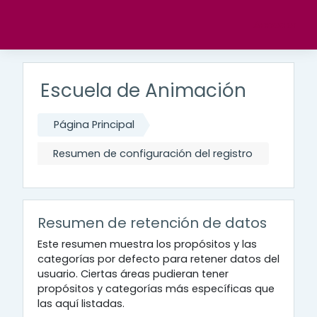
Salta al contenido principal
Acceder
Escuela de Animación
Página Principal
Resumen de configuración del registro
Resumen de retención de datos
Este resumen muestra los propósitos y las
categorías por defecto para retener datos del
usuario. Ciertas áreas pudieran tener
propósitos y categorías más específicas que
las aquí listadas.